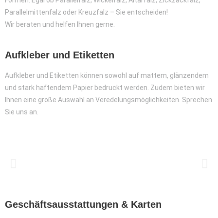
Parallelmittenfalz oder Kreuzfalz – Sie entscheiden!
Wir beraten und helfen Ihnen gerne.
Aufkleber und Etiketten
Aufkleber und Etiketten können sowohl auf mattem, glänzendem
und stark haftendem Papier bedruckt werden. Zudem bieten wir
Ihnen eine große Auswahl an Veredelungsmöglichkeiten. Sprechen
Sie uns an.
Geschäftsausstattungen & Karten