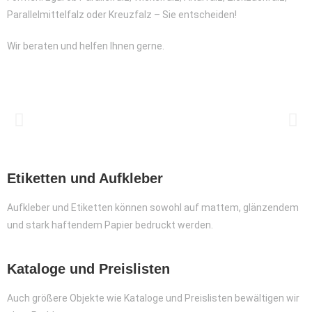
Parallelmittelfalz oder Kreuzfalz – Sie entscheiden!
Wir beraten und helfen Ihnen gerne.
Etiketten und Aufkleber
Aufkleber und Etiketten können sowohl auf mattem, glänzendem
und stark haftendem Papier bedruckt werden.
Kataloge und Preislisten
Auch größere Objekte wie Kataloge und Preislisten bewältigen wir